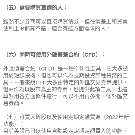
（五）需要購買直債的人：
雖然不少券商可以直接購買債券，但在價差上和買賣
便利上IB都算不錯，適合有這方面需求的人。
（六）同時可使用外匯價差合約（CFD）：
外匯價差合約（CFD）是一種衍伸性工具，它大多被
用於短線投機，但也可以作為長期投資某種貨幣的工
具，一般來說CFD大多由特定的外匯交易券商提供，
但IB作為以股市為主的券商，也提供此項工具，也還
算好用各方面條件還行，可以不用再多開一個外匯交
易券商。
（七）可買入碎股以及使用定期定額買進（2022年新
功能）：
目前美股已可以使用自動設定定期定額買入的功能，