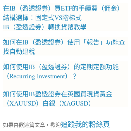
在IB（盈透證券）買ETF的手續費（佣金）
結構選擇：固定式VS階梯式
IB（盈透證券）轉換貨幣教學
如何在IB（盈透證券）使用「報告」功能查
找自動退稅
如何使用IB（盈透證券）的定期定額功能
（Recurring Investment）？
如何使用IB盈透證券在英國買現貨黃金
（XAUUSD）白銀（XAGUSD）
追蹤我的粉絲頁
如果喜歡這篇文章，歡迎