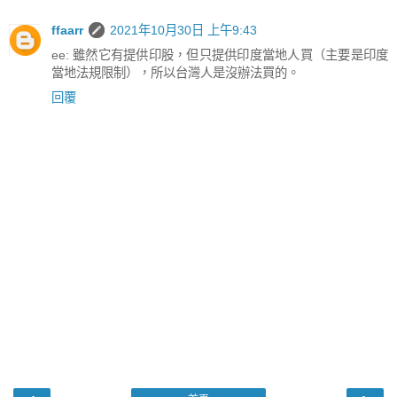
ffaarr
2021年10月30日 上午9:43
ee: 雖然它有提供印股，但只提供印度當地人買（主要是印度
當地法規限制），所以台灣人是沒辦法買的。
回覆