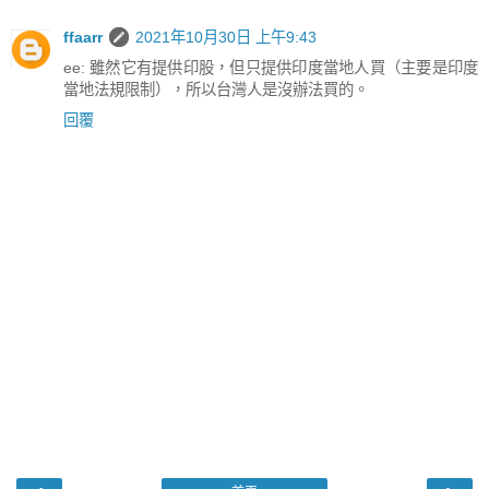
ffaarr
2021年10月30日 上午9:43
ee: 雖然它有提供印股，但只提供印度當地人買（主要是印度
當地法規限制），所以台灣人是沒辦法買的。
回覆