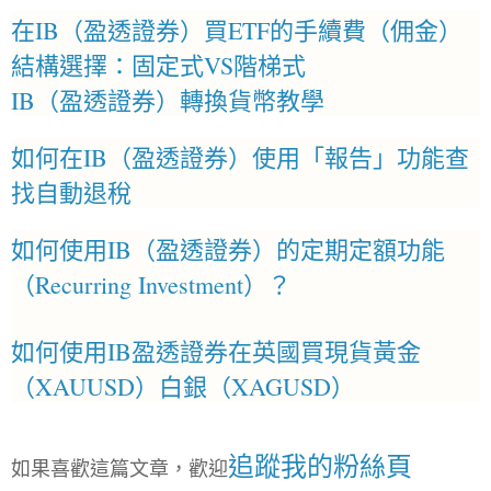
在IB（盈透證券）買ETF的手續費（佣金）
結構選擇：固定式VS階梯式
IB（盈透證券）轉換貨幣教學
如何在IB（盈透證券）使用「報告」功能查
找自動退稅
如何使用IB（盈透證券）的定期定額功能
（Recurring Investment）？
如何使用IB盈透證券在英國買現貨黃金
（XAUUSD）白銀（XAGUSD）
追蹤我的粉絲頁
如果喜歡這篇文章，歡迎