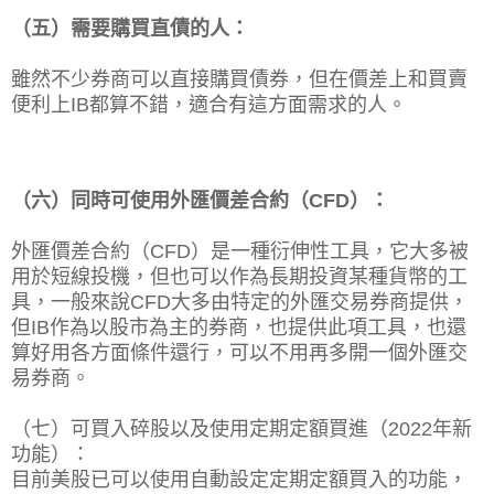
（五）需要購買直債的人：
雖然不少券商可以直接購買債券，但在價差上和買賣
便利上IB都算不錯，適合有這方面需求的人。
（六）同時可使用外匯價差合約（CFD）：
外匯價差合約（CFD）是一種衍伸性工具，它大多被
用於短線投機，但也可以作為長期投資某種貨幣的工
具，一般來說CFD大多由特定的外匯交易券商提供，
但IB作為以股市為主的券商，也提供此項工具，也還
算好用各方面條件還行，可以不用再多開一個外匯交
易券商。
（七）可買入碎股以及使用定期定額買進（2022年新
功能）：
目前美股已可以使用自動設定定期定額買入的功能，