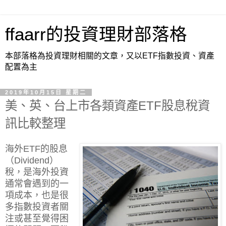
ffaarr的投資理財部落格
本部落格為投資理財相關的文章，又以ETF指數投資、資產
配置為主
2019年10月15日 星期二
美、英、台上市各類資產ETF股息稅資
訊比較整理
海外ETF的股息
（Dividend）
稅，是海外投資
通常會遇到的一
項成本，也是很
多指數投資者關
注或甚至覺得困