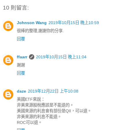
10 則留言:
Johnson Wang
2019年10月15日 晚上10:59
很棒的整理,謝謝你的分享.
回覆
ffaarr
2019年10月15日 晚上11:04
謝謝
回覆
daze
2019年12月22日 上午10:08
美國ETF來說：
非美來源股稅應該是不能退的。
美國來源的利息會有部份是QII，可以退。
非美來源的利息不能退。
ROC可以退。