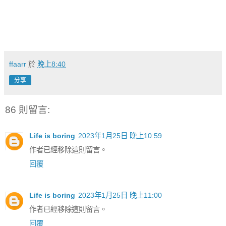
ffaarr
於
晚上8:40
分享
86 則留言:
Life is boring
2023年1月25日 晚上10:59
作者已經移除這則留言。
回覆
Life is boring
2023年1月25日 晚上11:00
作者已經移除這則留言。
回覆