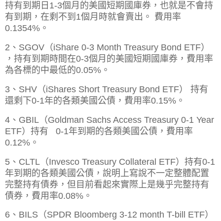
持有到期日1-3個月的美國短期國庫券，也就是不會持
有到期，在剩不到1個月時就會賣出。
費用率
0.1354%。
2、SGOV（iShare 0-3 Month Treasury Bond ETF）
，
持有到期時間在0-3個月的美國短期國庫券，
費用率
為各標的中最低的0.05%。
3、SHV（iShares Short Treasury Bond ETF） 持有
還剩下0-1年的各類美國公債，費用率0.15%。
4、GBIL（Goldman Sachs Access Treasury 0-1 Year
ETF）持有 0-1年到期的各類美國公債，費用率
0.12%。
5、CLTL（Invesco Treasury Collateral ETF）持有0-1
年到期的各類美國公債，說明上寫說不一定整體配置
完整持有債券，但目前看起來實際上是幾乎完整持有
債券，費用率
0.08%。
6、BILS（
SPDR Bloomberg 3-12 month T-bill ETF）