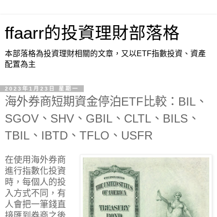
ffaarr的投資理財部落格
本部落格為投資理財相關的文章，又以ETF指數投資、資產
配置為主
2023年1月23日 星期一
海外券商短期資金停泊ETF比較：BIL、
SGOV、SHV、GBIL、CLTL、BILS、
TBIL、IBTD、TFLO、USFR
在使用海外券商
進行指數化投資
時，每個人的投
入方式不同，有
人會把一筆錢直
接匯到券商之後