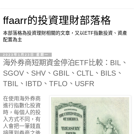
ffaarr的投資理財部落格
本部落格為投資理財相關的文章，又以ETF指數投資、資產
配置為主
2023年1月23日 星期一
海外券商短期資金停泊ETF比較：BIL、
SGOV、SHV、GBIL、CLTL、BILS、
TBIL、IBTD、TFLO、USFR
在使用海外券商
進行指數化投資
時，每個人的投
入方式不同，有
人會把一筆錢直
接匯到券商之後