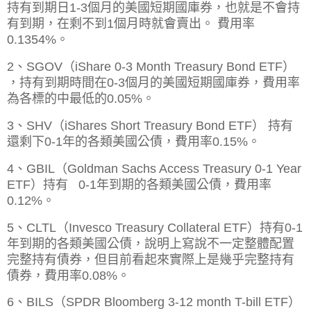
持有到期日1-3個月的美國短期國庫券，也就是不會持
有到期，在剩不到1個月時就會賣出。
費用率
0.1354%。
2、SGOV（iShare 0-3 Month Treasury Bond ETF）
，
持有到期時間在0-3個月的美國短期國庫券，
費用率
為各標的中最低的0.05%。
3、SHV（iShares Short Treasury Bond ETF） 持有
還剩下0-1年的各類美國公債，費用率0.15%。
4、GBIL（Goldman Sachs Access Treasury 0-1 Year
ETF）持有 0-1年到期的各類美國公債，費用率
0.12%。
5、CLTL（Invesco Treasury Collateral ETF）持有0-1
年到期的各類美國公債，說明上寫說不一定整體配置
完整持有債券，但目前看起來實際上是幾乎完整持有
債券，費用率
0.08%。
6、BILS（
SPDR Bloomberg 3-12 month T-bill ETF）