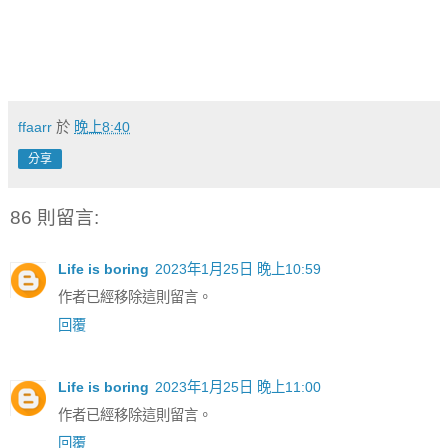
ffaarr
於
晚上8:40
分享
86 則留言:
Life is boring
2023年1月25日 晚上10:59
作者已經移除這則留言。
回覆
Life is boring
2023年1月25日 晚上11:00
作者已經移除這則留言。
回覆