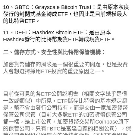
10、
GBTC：
Grayscale Bitcoin Trust：是由原本灰度
發行的封閉式基金轉成ETF，也因此是目前規模最大
的比特幣ETF。
11、
DEFI：
Hashdex Bitcoin ETF：是由原本
Hashdex發行的比特幣期貨ETF轉成現貨ETF。
二、儲存方式、安全性與比特幣保管機構：
加密貨幣儲存的風險是一個很重要的問題，也是投資
人會想選擇採用ETF投資的重要原因之一。
目前從可見的各ETF公開說明書（相關文字幾乎是很
一致或類似）中所見，ETF儲存比特幣的基本規定都
是，幣不會由發行公司持有，而是交由一家加密貨幣
保管公司保管（目前大多數ETF的加密貨幣保管公司
都一樣，是上市公司，加密貨幣交易所Coinbase旗下
的保管公司，只有FBTC是富達自家的相關公司），
保