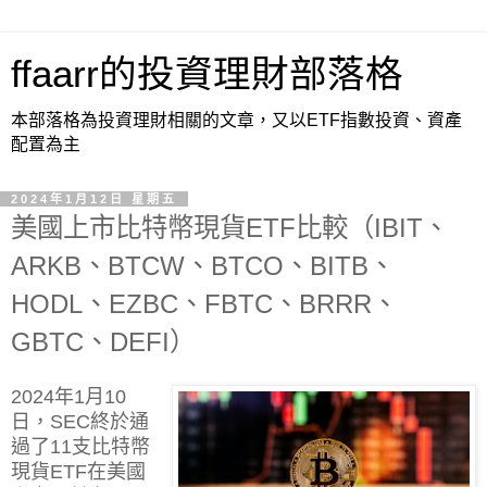
ffaarr的投資理財部落格
本部落格為投資理財相關的文章，又以ETF指數投資、資產
配置為主
2024年1月12日 星期五
美國上市比特幣現貨ETF比較（IBIT、
ARKB、BTCW、BTCO、BITB、
HODL、EZBC、FBTC、BRRR、
GBTC、DEFI）
2024年1月10
日，SEC終於通
過了11支比特幣
現貨ETF在美國