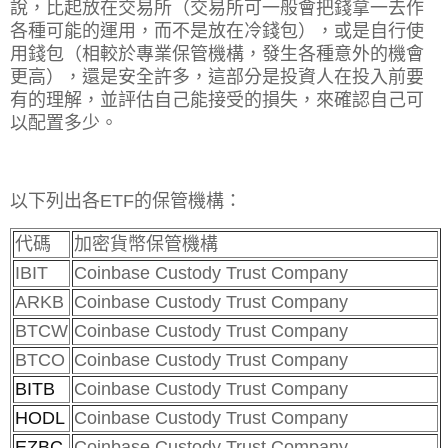
說，比起放在交易所（交易所可一般會把錢拿一去作
各種可能的運用，而不是放在冷錢包），或是自行使
用錢包（相較於專業保管機構，發生各種意外的機會
更高），還是安全許多，這部分是投資人在投入前要
有的理解，並評估自己能接受的損失，來確認自己可
以配置多少。
以下列出各ETF的保管機構：
代碼
加密貨幣保管機構
IBIT
Coinbase Custody Trust Company
ARKB
Coinbase Custody Trust Company
BTCW
Coinbase Custody Trust Company
BTCO
Coinbase Custody Trust Company
BITB
Coinbase Custody Trust Company
HODL
Coinbase Custody Trust Company
EZBC
Coinbase Custody Trust Company