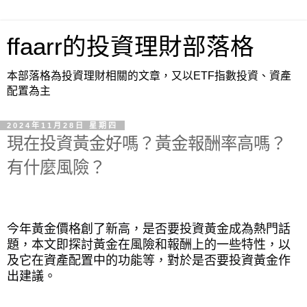
ffaarr的投資理財部落格
本部落格為投資理財相關的文章，又以ETF指數投資、資產
配置為主
2024年11月28日 星期四
現在投資黃金好嗎？黃金報酬率高嗎？
有什麼風險？
今年黃金價格創了新高，是否要投資黃金成為熱門話
題，本文即探討黃金在風險和報酬上的一些特性，以
及它在資產配置中的功能等，對於是否要投資黃金作
出建議。