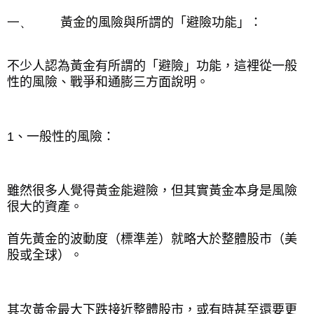
一、
黃金的風險與所謂的「避險功能」：
不少人認為黃金有所謂的「避險」功能，這裡從一般
性的風險、戰爭和通膨三方面說明。
1
、一般性的風險：
雖然很多人覺得黃金能避險，但其實黃金本身是風險
很大的資產。
首先黃金的波動度（標準差）就略大於整體股市（美
股或全球）。
其次黃金最大下跌接近整體股市，或有時甚至還要更