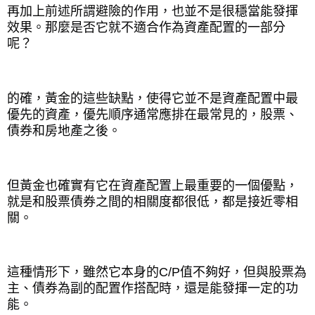
再加上前述所謂避險的作用，也並不是很穩當能發揮
效果。那麼是否它就不適合作為資產配置的一部分
呢？
的確，黃金的這些缺點，使得它並不是資產配置中最
優先的資產，優先順序通常應排在最常見的，股票、
債券和房地產之後。
但黃金也確實有它在資產配置上最重要的一個優點，
就是和股票債券之間的相關度都很低，都是接近零相
關。
這種情形下，雖然它本身的
C/P
值不夠好，但與股票為
主、債券為副的配置作搭配時，還是能發揮一定的功
能。