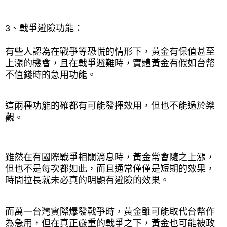
3
、戰爭避險功能：
有些人認為在戰爭等恐慌的情形下，黃金有保值甚至
上漲的機會，且在戰爭避難時，實體黃金有假如台幣
不值錢時的急用功能。
這兩種功能的確都有可能發揮效用，但也不能過於樂
觀。
雖然在有國際戰爭相關消息時，黃金常會隨之上漲，
但也不是每次都如此，而且通常僅僅是短期的效果，
時間拉長就未必真的明顯有避險的效果。
而萬一台灣實際爆發戰爭時，黃金雖可能取代台幣作
為急用，但在真正嚴重的戰爭之下，黃金也可能被政