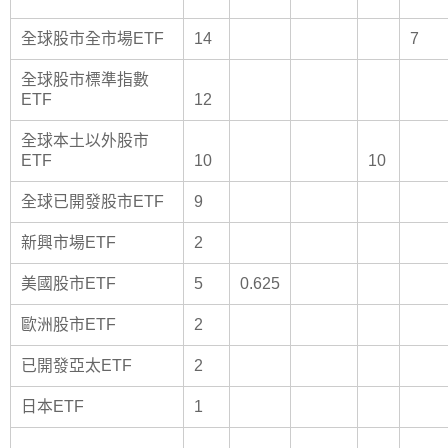
全球股市全市場ETF
14
7
全球股市標準指數
ETF
12
全球本土以外股市
ETF
10
10
全球已開發股市ETF
9
新興市場ETF
2
美國股市ETF
5
0.625
歐洲股市ETF
2
已開發亞太ETF
2
日本ETF
1