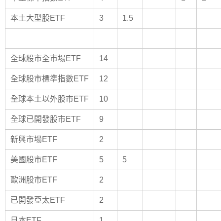
本土大型股ETF
3
1.5
全球股市全市場ETF
14
全球股市標準指數ETF
12
全球本土以外股市ETF
10
全球已開發股市ETF
9
新興市場ETF
2
美國股市ETF
5
5
歐洲股市ETF
2
已開發亞太ETF
2
日本ETF
1