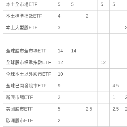
本土全市場ETF
5
5
5
5
本土標準指數ETF
4
2
本土大型股ETF
3
全球股市全市場ETF
14
14
全球股市標準指數ETF
12
12
全球本土以外股市ETF
10
全球已開發股市ETF
9
4.5
新興市場ETF
2
1
美國股市ETF
5
2.5
2.5
歐洲股市ETF
2