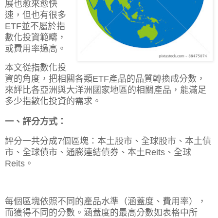
展也愈來愈快
速，但也有很多
ETF並不屬於指
數化投資範疇，
或費用率過高。
本文從指數化投
資的角度，把相關各類ETF產品的品質轉換成分數，
來評比各亞洲與大洋洲國家地區的相關產品，能滿足
多少指數化投資的需求。
一、評分方式：
評分一共分成7個區塊：本土股市、全球股市、本土債
市、全球債市、通膨連結債券、本土Reits、全球
Reits。
每個區塊依照不同的產品水準（涵蓋度、費用率），
而獲得不同的分數。涵蓋度的最高分數如表格中所