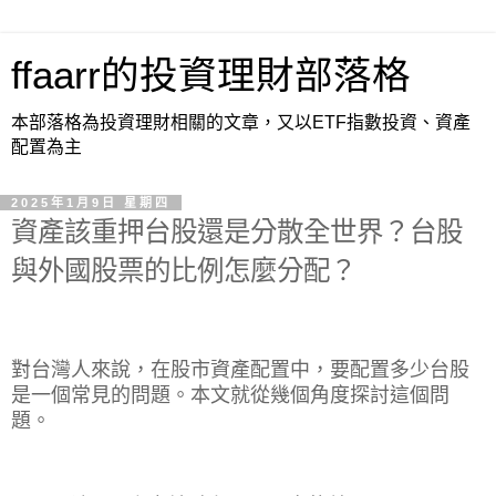
ffaarr的投資理財部落格
本部落格為投資理財相關的文章，又以ETF指數投資、資產
配置為主
2025年1月9日 星期四
資產該重押台股還是分散全世界？台股
與外國股票的比例怎麼分配？
對台灣人來說，在股市資產配置中，要配置多少台股
是一個常見的問題。本文就從幾個角度探討這個問
題。