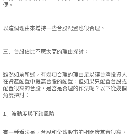
便。
以這個理由來增持一些台股配置也很合理。
三、
台股佔比不應太高的理由探討：
雖然如前所述，有幾項合理的理由足以讓台灣投資人
在資產配置中提高台股的配置，但如果只配置台股或
配置很高的台股，是否是合理的作法呢？以下從幾個
角度探討：
1、
波動度與下跌風險
有一種看法是，台股和全球股市的相關度其實很高，