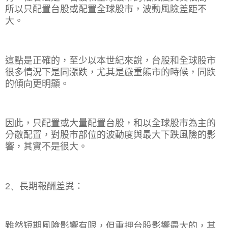
所以只配置台股或配置全球股市，波動風險差距不
大。
這點是正確的，至少以本世紀來說，台股和全球股市
很多情況下是同漲跌，尤其是嚴重熊市的時候，同跌
的傾向更明顯。
因此，只配置或大量配置台股，和以全球股市為主的
分散配置，對股市部位的波動度與最大下跌風險的影
響，其實不是很大。
2、
長期報酬差異：
雖然短期風險影響有限，但重押台股影響最大的，其