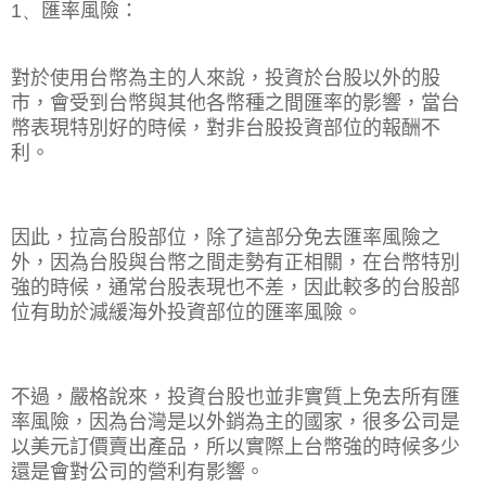
1、
匯率風險：
對於使用台幣為主的人來說，投資於台股以外的股
市，會受到台幣與其他各幣種之間匯率的影響，當台
幣表現特別好的時候，對非台股投資部位的報酬不
利。
因此，拉高台股部位，除了這部分免去匯率風險之
外，因為台股與台幣之間走勢有正相關，在台幣特別
強的時候，通常台股表現也不差，因此較多的台股部
位有助於減緩海外投資部位的匯率風險。
不過，嚴格說來，投資台股也並非實質上免去所有匯
率風險，因為台灣是以外銷為主的國家，很多公司是
以美元訂價賣出產品，所以實際上台幣強的時候多少
還是會對公司的營利有影響。