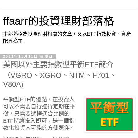
ffaarr的投資理財部落格
本部落格為投資理財相關的文章，又以ETF指數投資、資產
配置為主
2021年11月11日 星期四
美國以外主要指數型平衡ETF簡介
（VGRO、XGRO、NTM、F701、
V80A)
平衡型ETF的優點，在投資人
可以不需要自行進行定期在平
衡，只需要選擇適合比例的
ETF持續投入即可，是一個指
數化投資人可能的方便選擇。